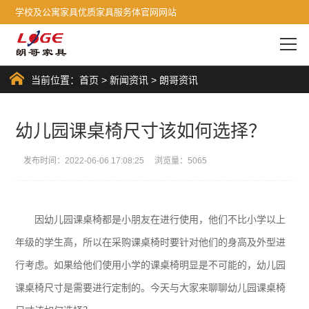
学校及公寓家具优质家具服务体官网网站
当前位置：
首页
>
新闻资讯
>
朗哥资讯
幼儿园课桌椅尺寸该如何选择？
发布时间：2022-06-06 17:08:25 浏览量：5065
因幼儿园课桌椅都是小朋友在进行使用，他们不比小学以上
年级的学生高，所以在采购课桌椅时要针对他们的身高及外型进
行考虑。如果给他们使用小学的课桌椅明显是不可能的，幼儿园
课桌椅尺寸是需要进行定制的。今天与大家来聊聊幼儿园课桌椅