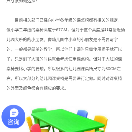
尺寸该如何选择？
目前相关部门已经向小学各年级的课桌椅都有相关的规定，
像小学二年级的桌椅高度于67CM，但对于这个高度是非常接近幼
儿园大班的的小朋友。像幼儿园中小班的小朋友是不需要写字
的，一般都是简单的教学，所以他们上课时只需使用椅子就可以
了，只是到了大班的时候就会考虑使用课桌椅。但对于大班的课
桌椅要比小学的要矮，所以很多的幼儿园课桌椅尺寸为60CM左
右，所以大部分的幼儿园课桌椅是需要进行定做。同时对课桌椅
的外型及颜色都会有相应的要求。