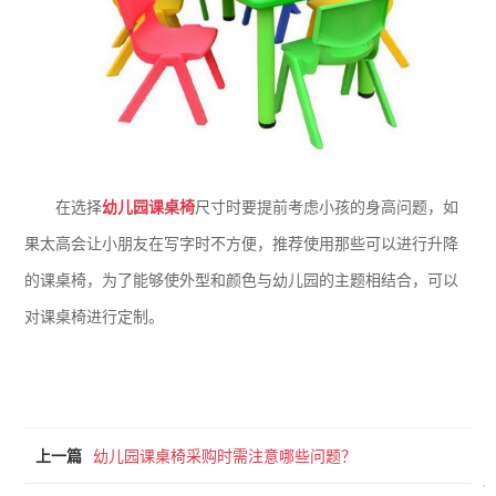
在选择
幼儿园课桌椅
尺寸时要提前考虑小孩的身高问题，如
果太高会让小朋友在写字时不方便，推荐使用那些可以进行升降
的课桌椅，为了能够使外型和颜色与幼儿园的主题相结合，可以
对课桌椅进行定制。
上一篇
幼儿园课桌椅采购时需注意哪些问题？