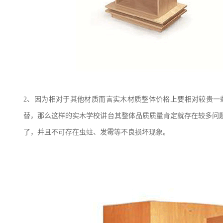
2、
因为相对于其他材质而言实木材质整体价格上要相对较贵一
替，那么这样的实木学校讲台其整体品质质量肯定就存在较多问
了，并且不可存在虫蛀、发霉等不良损坏现象。