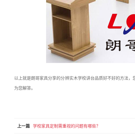
以上就是朗哥家具分享的分辨实木学校讲台品质好不好的方法，
为您解答。
上一篇
学校家具定制需重视的问题有哪些？