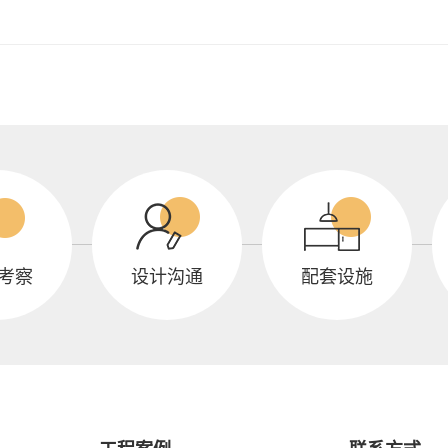
考察
设计沟通
配套设施