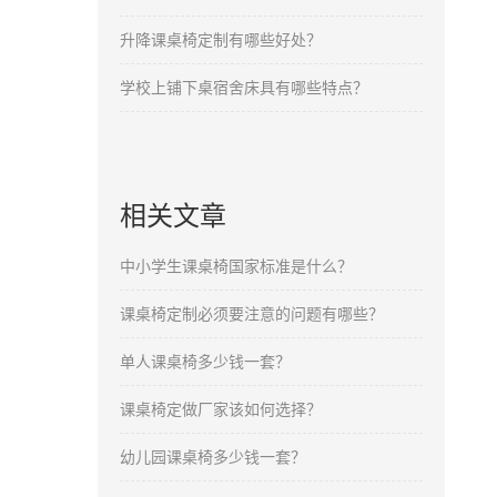
升降课桌椅定制有哪些好处？
学校上铺下桌宿舍床具有哪些特点？
相关文章
中小学生课桌椅国家标准是什么？
课桌椅定制必须要注意的问题有哪些？
单人课桌椅多少钱一套？
课桌椅定做厂家该如何选择？
幼儿园课桌椅多少钱一套？