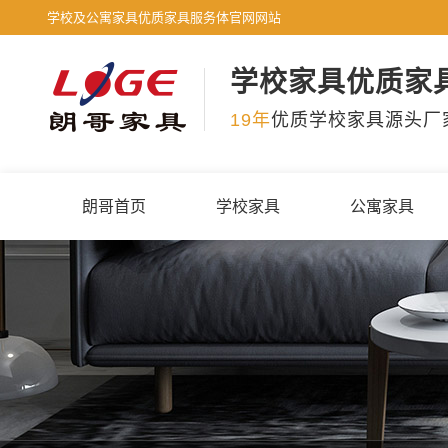
学校及公寓家具优质家具服务体官网网站
学校家具优质家
19年
优质学校家具源头厂
朗哥首页
学校家具
公寓家具