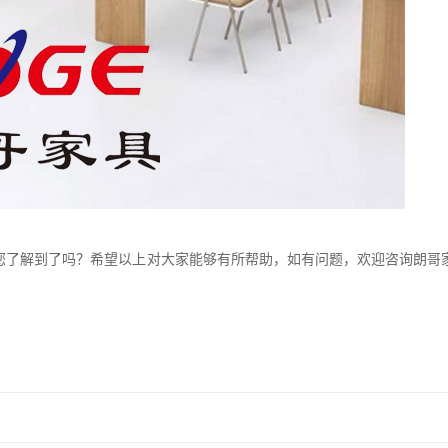
您了解到了吗？希望以上对大家能够有所帮助，如有问题，欢迎咨询朗哥