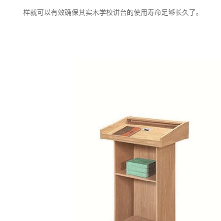
样就可以有效确保其实木学校讲台的使用寿命足够长久了。