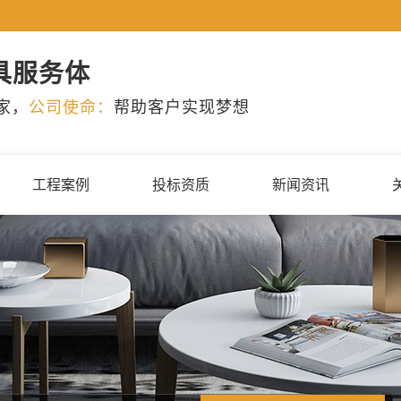
具服务体
家，
公司使命：
帮助客户实现梦想
工程案例
投标资质
新闻资讯