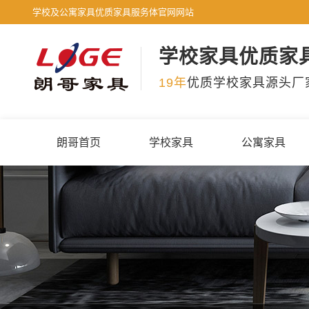
学校及公寓家具优质家具服务体官网网站
学校家具优质家
19年
优质学校家具源头厂
朗哥首页
学校家具
公寓家具