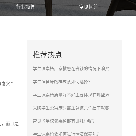
行业新闻
常见问答
推荐热点
学生课桌椅厂家教您在省钱的情况下购买合格的产品
学生宿舍床的样式该如何选择？
考虑安全
学生课桌椅质量好不好主要体现在哪些方面呢？
采购学生公寓床只需注意这几个细节就够了！
常见的学校餐桌椅都有哪几种呢？
的，而且是
学生课桌椅要如何进行清洁保养呢？