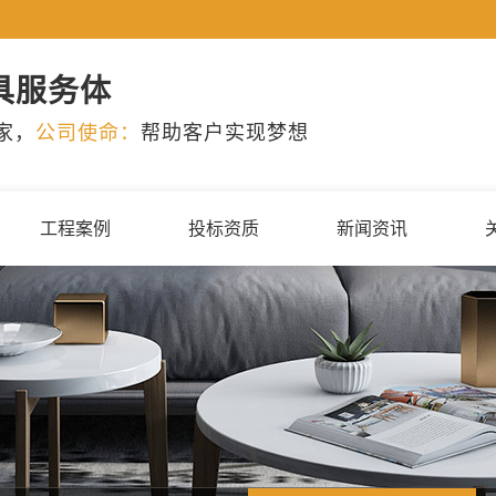
具服务体
家，
公司使命：
帮助客户实现梦想
工程案例
投标资质
新闻资讯