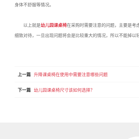
身体不舒服等情况。
以上就是
幼儿园课桌椅
在采购时需要注意的问题，主要是考
细致对待，一旦出现问题将会是比较重大的情况，所以不能掉以
上一篇
升降课桌椅在使用中需要注意哪些问题
下一篇
幼儿园课桌椅尺寸该如何选择？