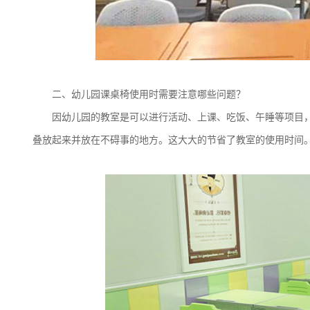
二、幼儿园课桌椅使用时需要注意哪些问题？
因幼儿园的教室是可以进行活动、上课、吃饭、午睡等项目
叠放起来并放在不碍事的地方。这大大的节省了教室的使用时间