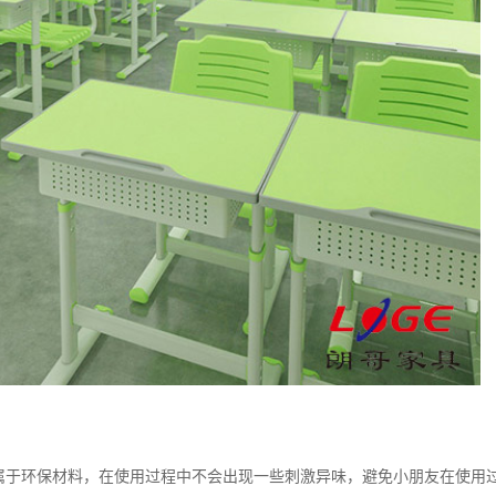
属于环保材料，在使用过程中不会出现一些刺激异味，避免小朋友在使用