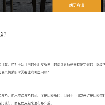
朗哥资讯
题？
的儿童，这对于幼儿园的小朋友所使用的课课桌椅是需特殊定做的，既要
园课桌椅采购时需要注意哪些问题？
课桌椅，像木质课桌椅的耐用度是比较高的，但对于小朋友来讲是比较重
性比较好，而且使用起来没有那么重。