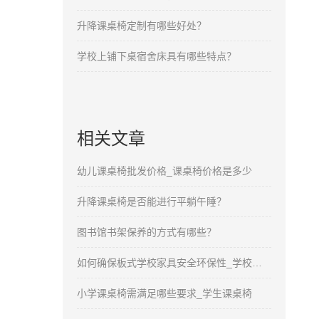
升降课桌椅定制有哪些好处？
学校上铺下桌宿舍床具有哪些特点？
相关文章
幼儿课桌椅批发价格_课桌椅价格是多少
升降课桌椅是否能进行平躺午睡？
图书馆书架保养的方式有哪些？
如何确保板式学校家具安全环保性_学校家具厂家
小学课桌椅需满足哪些要求_学生课桌椅