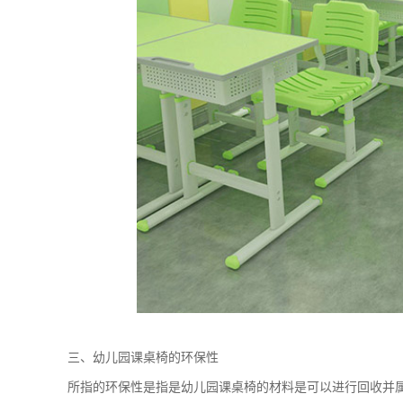
三、幼儿园课桌椅的环保性
所指的环保性是指是幼儿园课桌椅的材料是可以进行回收并