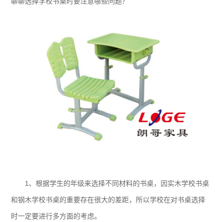
聊聊选择学校书桌时要注意哪些问题？
1、根据学生的年级来选择不同材料的书桌，因实木学校书桌
和钢木学校书桌的重要存在很大的差距，所以学校在对书桌选择
时一定要进行多方面的考虑。