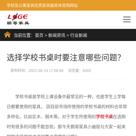
学校及公寓家具优质家具服务体官网网站
当前位置：
首页
>
新闻资讯
>
行业新闻
选择学校书桌时要注意哪些问题？
发布时间：2022-08-10 17:08:48 浏览量：8493
学校书桌是学校上课设备中最常见的一种，也是学生上学每
日都要使用的家具， 因目前市场所使用的学校书桌的材料也非常
多样化，比如实木、钢木等。对于学生所使用的
学校书桌
在选购
时有很多的问题不能忽视，那今天朗哥家具小遍就与大家一起来