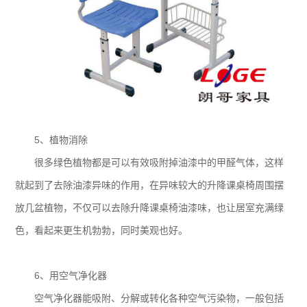
5、植物消除
很多绿色植物都是可以有效吸附掉油漆中的甲醛气体，这样
就起到了去除油漆异味的作用，在异味较大的升降课桌椅周围摆
放几盆植物，不仅可以去除升降课桌椅油漆味，也让居室充满绿
色，看起来更生机勃勃，同时美观也好。
6、用空气净化器
空气净化器能吸附、分解或转化各种空气污染物，一般包括