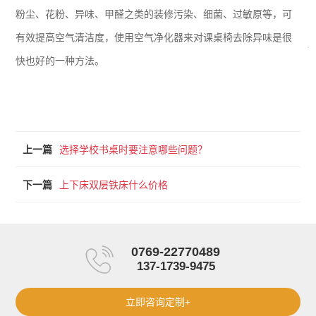
粉尘、花粉、异味、甲醛之类的装修污染、细菌、过敏原等，可
有效提高空气清洁度，使用空气净化器来对课桌椅去除异味是很
快也好的一种方法。
上一篇
选择学校书桌时要注意哪些问题？
下一篇
上下床双层铁床什么价格
0769-22770489
137-1739-9475
立即咨询定制+