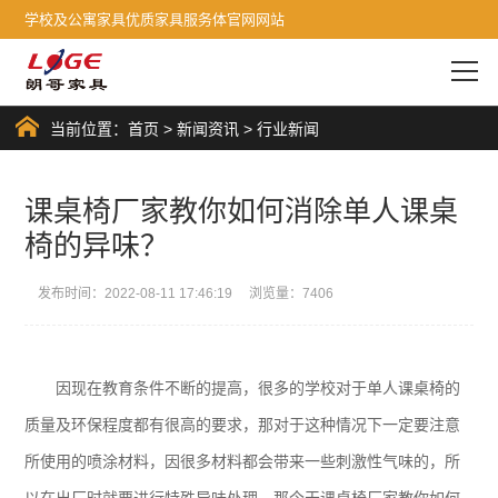
学校及公寓家具优质家具服务体官网网站
当前位置：
首页
>
新闻资讯
>
行业新闻
课桌椅厂家教你如何消除单人课桌
椅的异味？
发布时间：2022-08-11 17:46:19 浏览量：7406
因现在教育条件不断的提高，很多的学校对于单人课桌椅的
质量及环保程度都有很高的要求，那对于这种情况下一定要注意
所使用的喷涂材料，因很多材料都会带来一些刺激性气味的，所