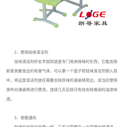
2、使用祛味清洁剂
祛味清洁剂听名字就知道是专门用来除味的东西，它能去除
新家具散发出的有害气体，可以拿一个盘子把祛味清洁剂倒入其
中，将这盘清洁剂放在需要去除异味的课桌椅旁边，适当的使用
抹布对课桌椅进行擦洗，连续几天后就可有效去除难闻的油漆味
道。
3、食醋通风
和通风去除的步骤一样，只不过需要在一个容器中接满凉