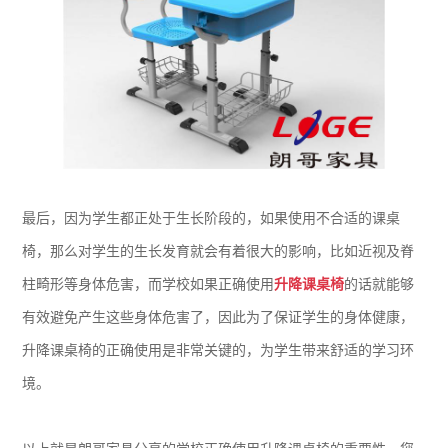
最后，因为学生都正处于生长阶段的，如果使用不合适的课桌
椅，那么对学生的生长发育就会有着很大的影响，比如近视及脊
柱畸形等身体危害，而学校如果正确使用
升降课桌椅
的话就能够
有效避免产生这些身体危害了，因此为了保证学生的身体健康，
升降课桌椅的正确使用是非常关键的，为学生带来舒适的学习环
境。