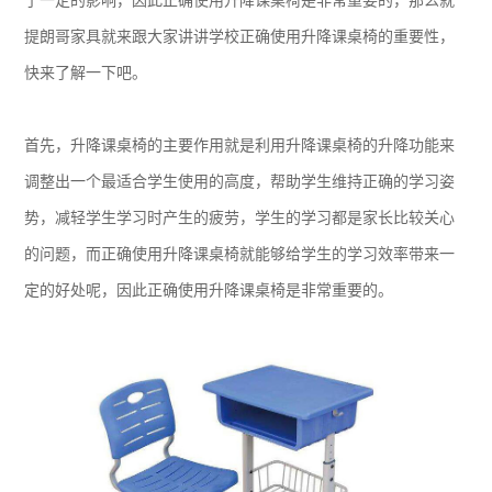
了一定的影响，因此正确使用升降课桌椅是非常重要的，那么就
提朗哥家具就来跟大家讲讲学校正确使用升降课桌椅的重要性，
快来了解一下吧。
首先，升降课桌椅的主要作用就是利用升降课桌椅的升降功能来
调整出一个最适合学生使用的高度，帮助学生维持正确的学习姿
势，减轻学生学习时产生的疲劳，学生的学习都是家长比较关心
的问题，而正确使用升降课桌椅就能够给学生的学习效率带来一
定的好处呢，因此正确使用升降课桌椅是非常重要的。