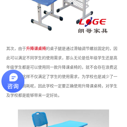
其次，由于
升降课桌椅
的桌子腿是通过滑轴调节螺丝固定的，因
此可以满足不同学生的使用需求，那么无论是低年级学生还是高
年级学生都是可以使用同一款升降课桌椅的，就不会存在浪费这
种现象，这样不仅满足了学生的使用需求，为学校也是减少了一
笔不小的消耗呢，因此学校一定要正确使用升降课桌椅，对学生
及学校都是能够带来一定好处。