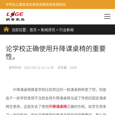
学校及公寓家具优质家具服务体官网网站
当前位置：
首页
>
新闻资讯
>
行业新闻
论学校正确使用升降课桌椅的重要
性。
发布时间：2022-05-12 11:11:45 浏览量：3185
升降课桌椅算是学校比较常见的一款课桌椅种类了吧，但是
由于一些学校使用不当就会将升降课桌椅当成了传统的固定课桌
椅在使用，这就失去了使用
升降课桌椅
正确的作用，给学生带来