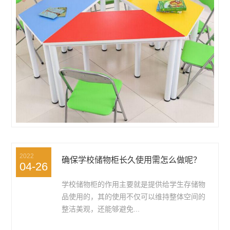
2022
确保学校储物柜长久使用需怎么做呢？
04-26
学校储物柜的作用主要就是提供给学生存储物
品使用的，其的使用不仅可以维持整体空间的
整洁美观，还能够避免...