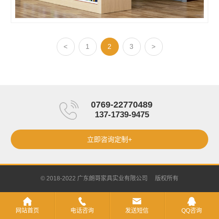
<
1
2
3
>
0769-22770489
137-1739-9475
立即咨询定制+
© 2018-2022 广东朗哥家具实业有限公司 版权所有
网站首页
电话咨询
发送短信
QQ咨询