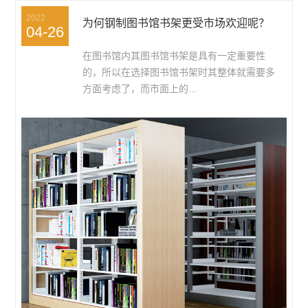
2022
为何钢制图书馆书架更受市场欢迎呢？
04-26
在图书馆内其图书馆书架是具有一定重要性
的，所以在选择图书馆书架时其整体就需要多
方面考虑了，而市面上的...