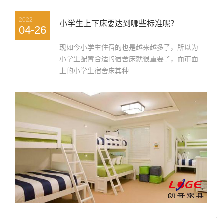
2022
小学生上下床要达到哪些标准呢？
04-26
现如今小学生住宿的也是越来越多了，所以为
小学生配置合适的宿舍床就很重要了，而市面
上的小学生宿舍床其种...