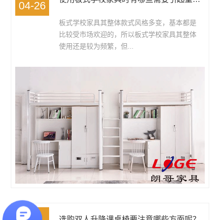
04-26
板式学校家具其整体款式风格多变，基本都是
比较受市场欢迎的，所以板式学校家具其整体
使用还是较为频繁，但...
2022
选购双人升降课桌椅要注意哪些方面呢？