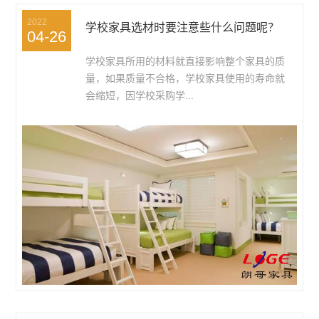
2022
学校家具选材时要注意些什么问题呢？
04-26
学校家具所用的材料就直接影响整个家具的质
量，如果质量不合格，学校家具使用的寿命就
会缩短，因学校采购学...