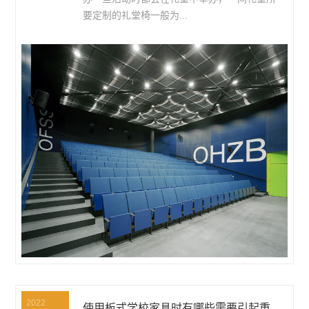
要定制的礼堂椅一般为...
2022
使用板式学校家具时有哪些需要引起重视的问题呢？