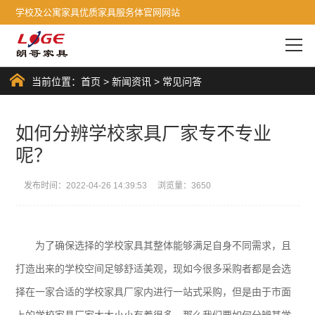
学校及公寓家具优质家具服务体官网网站
当前位置：
首页
>
新闻资讯
>
常见问答
如何分辨学校家具厂家专不专业
呢？
发布时间：2022-04-26 14:39:53 浏览量：3650
为了确保选择的学校家具其整体能够满足自身不同需求，且
打造出来的学校空间足够舒适美观，现如今很多采购者都是会选
择在一家合适的学校家具厂家内进行一站式采购，但是由于市面