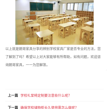
以上就是朗哥家具分享的辨别学校家具厂家是否专业的方法，您
了解到了吗？希望以上对大家能够有所帮助，如有问题，欢迎咨
询朗哥家具，一一为您解答。
上一篇
学校礼堂椅定制要注意些什么呢？
下一篇
确保学校储物柜长久使用需怎么做呢？