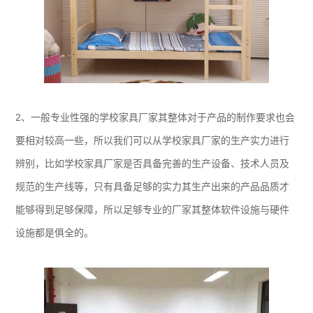
2、一般专业性强的学校家具厂家其整体对于产品的制作要求也会
要相对较高一些，所以我们可以从学校家具厂家的生产实力进行
辨别，比如学校家具厂家是否具备完善的生产设备、技术人员及
规范的生产线等，只有具备足够的实力其生产出来的产品品质才
能够得到足够保障，所以足够专业的厂家其整体软件设施与硬件
设施都是俱全的。