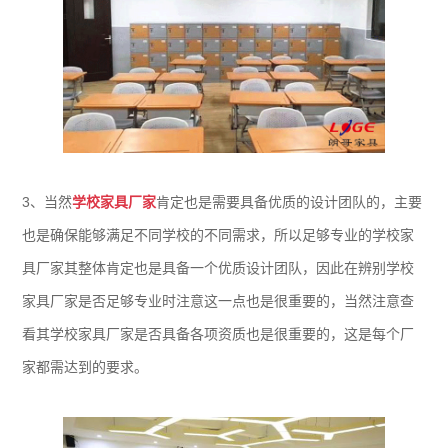
3、当然
学校家具厂家
肯定也是需要具备优质的设计团队的，主要
也是确保能够满足不同学校的不同需求，所以足够专业的学校家
具厂家其整体肯定也是具备一个优质设计团队，因此在辨别学校
家具厂家是否足够专业时注意这一点也是很重要的，当然注意查
看其学校家具厂家是否具备各项资质也是很重要的，这是每个厂
家都需达到的要求。