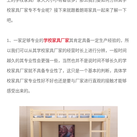
上的学校家具厂家大大小小有着很多，那么我们要如何分辨其学
校家具厂家专不专业呢？接下来就跟着朗哥家具一起来了解一下
吧。
1、一家足够专业的
学校家具厂家
其肯定具备一定生产经验的，所
以我们可以从其学校家具厂家的经营时长上进行分辨，一般时间
越久的其专业性会更强一些，当然也并不是说时间不够长久的学
校家具厂家就不具备专业性了，这只是一个基本的判断，具体学
校家具厂家专业性好不好也还是要与厂家进行直观的接触才能够
感受出来的。