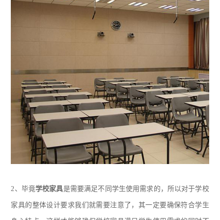
2、
毕竟
学校家具
是需要满足不同学生使用需求的，所以对于学校
家具的整体设计要求我们就需要注意了，其一定要确保符合学生