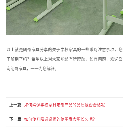
以上就是朗哥家具分享的关于学校家具的一些采购注意事项，您
了解到了吗？希望以上对大家能够有所帮助，如有问题，欢迎咨
询朗哥家具，一一为您解答。
上一篇
如何确保学校家具定制产品的品质是否合格呢
下一篇
如何使升降课桌椅的使用寿命更长久呢？