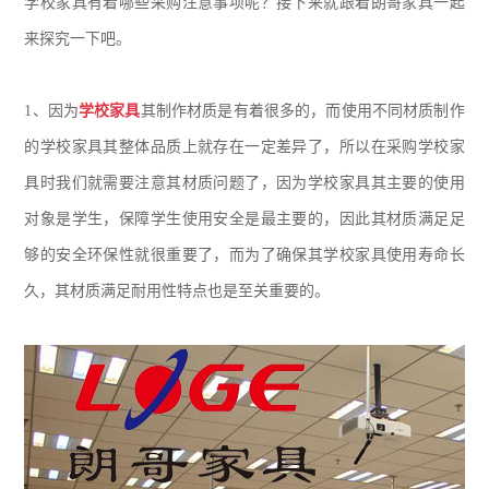
学校家具有着哪些采购注意事项呢？接下来就跟着朗哥家具一起
来探究一下吧。
1、
因为
学校家具
其制作材质是有着很多的，而使用不同材质制作
的学校家具其整体品质上就存在一定差异了，所以在采购学校家
具时我们就需要注意其材质问题了，因为学校家具其主要的使用
对象是学生，保障学生使用安全是最主要的，因此其材质满足足
够的安全环保性就很重要了，而为了确保其学校家具使用寿命长
久，其材质满足耐用性特点也是至关重要的。