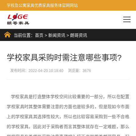
学校及公寓家具优质家具服务体官网网站
当前位置：
首页
>
新闻资讯
>
朗哥资讯
学校家具采购时需注意哪些事项?
发布时间：2022-04-20 10:18:40 浏览量：3676
学校家具
是打造整体学校空间比较重要的一部分，所以在配置
学校家具时其整体需要注意的方面也是较多的，但是现如今市面
上的学校家具其选择性较大，所以也比较容易采购到一些不合格
的学校家具，因此对于采购者而言其整体就存在一定难题，那么