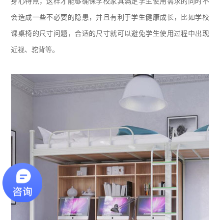
身心特点，这样才能够确保学校家具满足学生使用需求的同时不
会造成一些不必要的隐患，并且有利于学生健康成长，比如学校
课桌椅的尺寸问题，合适的尺寸就可以避免学生使用过程中出现
近视、驼背等。