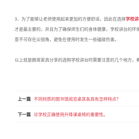
3、为了能够让老师使用起来更加的方便舒适，因此在选择
学校讲
才是最主要的，并且为了确保师生们的身体健康，学校讲台的环
意不可存在尖锐角，避免在使用时发生一些磕碰伤害。
以上就是朗哥家具分享的选购学校讲台时需要注意的几个地方，
上一篇
不同材质的图书馆阅览桌其各具有怎样特点？
下一篇
论学校正确使用升降课桌椅的重要性。