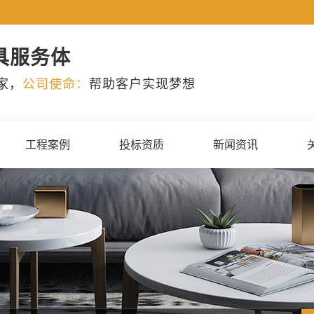
具服务体
家，
公司使命：
帮助客户实现梦想
工程案例
投标资质
新闻资讯