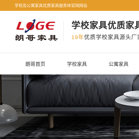
学校及公寓家具优质家具服务体官网网站
学校家具优质家
19年
优质学校家具源头厂
朗哥首页
学校家具
公寓家具