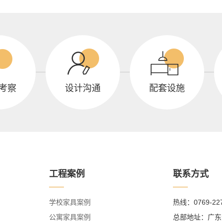
考察
设计沟通
配套设施
工程案例
联系方式
学校家具案例
热线：0769-22
公寓家具案例
总部地址：广东