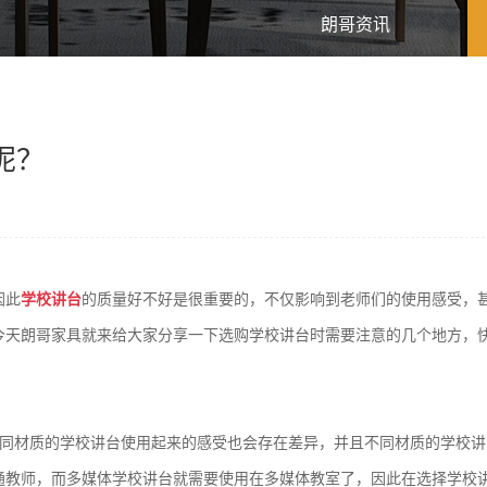
朗哥资讯
呢？
因此
学校讲台
的质量好不好是很重要的，不仅影响到老师们的使用感受，
今天朗哥家具就来给大家分享一下选购学校讲台时需要注意的几个地方，
不同材质的学校讲台使用起来的感受也会存在差异，并且不同材质的学校讲
通教师，而多媒体学校讲台就需要使用在多媒体教室了，因此在选择学校