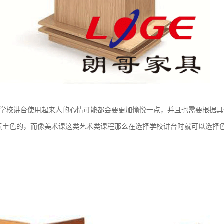
学校讲台使用起来人的心情可能都会要更加愉悦一点，并且也需要根据具
黄土色的，而像美术课这类艺术类课程那么在选择学校讲台时就可以选择