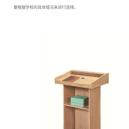
要根据学校的具体情况来进行选择。