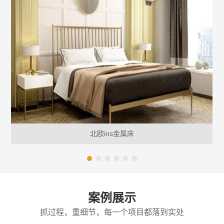
北欧ins金属床
案例展示
抓过程，重细节，每一个项目都落到实处