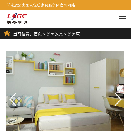
学校及公寓家具优质家具服务体官网网站
当前位置：
首页
>
公寓家具
>
公寓床