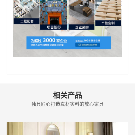
相关产品
独具匠心打造真材实料的放心家具