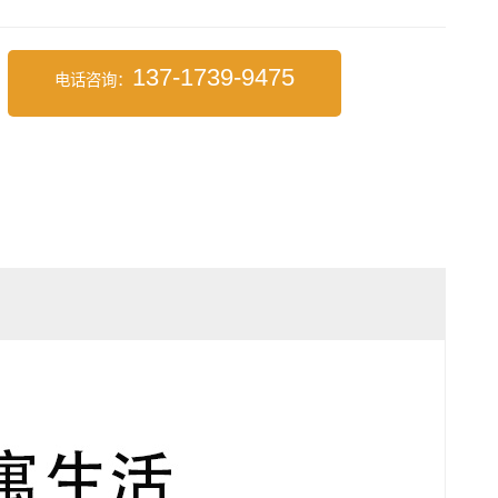
137-1739-9475
电话咨询：