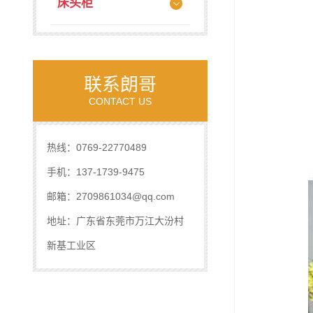
床头柜
联系朗哥
CONTACT US
热线：0769-22770489
手机：137-1739-9475
邮箱：2709861034@qq.com
地址：广东省东莞市万江大汾村
新基工业区