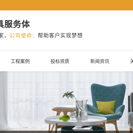
具服务体
家，
公司使命：
帮助客户实现梦想
工程案例
投标资质
新闻资讯