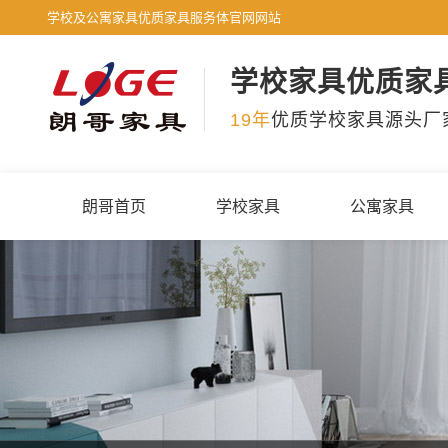
学校及公寓家具优质家具服务体官网网站
学校家具优质家
19年
优质学校家具源头厂
朗哥首页
学校家具
公寓家具