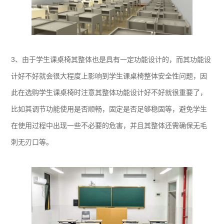
3、由于学生课桌椅其整体也是具有一定功能设计的，而其功能设
计好不好就会很大程度上影响到学生课桌椅整体安全性问题，因
此在选购学生课桌椅时注意其整体功能设计好不好就很重要了，
比如其调节功能使用是否顺畅，固定是否足够稳固等，避免学生
在使用过程中出现一些不必要的危害，并且其整体还需确保无毛
刺无刃口等。