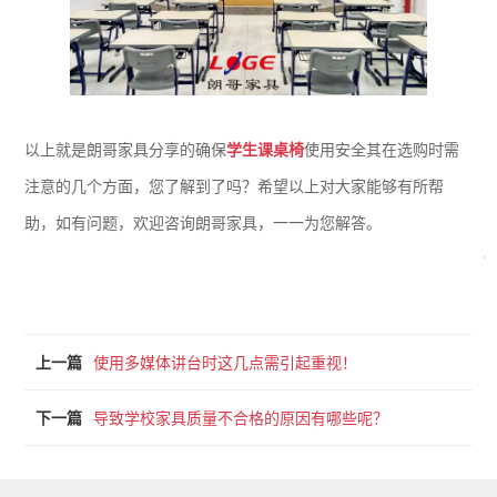
以上就是朗哥家具分享的确保
学生课桌椅
使用安全其在选购时需
注意的几个方面，您了解到了吗？希望以上对大家能够有所帮
助，如有问题，欢迎咨询朗哥家具，一一为您解答。
上一篇
使用多媒体讲台时这几点需引起重视！
下一篇
导致学校家具质量不合格的原因有哪些呢？