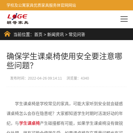
学校及公寓家具优质家具服务体官网网站
当前位置：
首页
>
新闻资讯
>
常见问答
确保学生课桌椅使用安全要注意哪
些问题？
发布时间：2022-04-26 09:14:11 浏览量：4340
学生课桌椅是学校常见的家具，可能大家听到安全就会疑惑
课桌椅怎么会存在隐患呢？大家都知道学生时期时活泼好动的年
纪，与
学生课桌椅
产生碰撞都有可能，如果学生课桌椅没有做锐