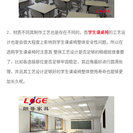
2、材质不同其制作工艺也是存在不同的，而
学生课桌椅
的工艺设
计也是会很大程度上影响到学生课桌椅整体安全性问题，所以在
选购学生课桌椅时注意其 整体工艺设计是否足够的精细就很重要
了，比如各连接部位是否足够牢固稳定，其边角最好进行圆滑处
理，并且其工艺设计足够好的学生课桌椅整体使用寿命也能够更
加长久呢。