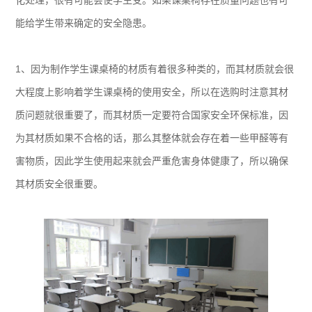
化处理，很有可能会使学生受。如果课桌椅存在质量问题也有可
能给学生带来确定的安全隐患。
1、因为制作学生课桌椅的材质有着很多种类的，而其材质就会很
大程度上影响着学生课桌椅的使用安全，所以在选购时注意其材
质问题就很重要了，而其材质一定要符合国家安全环保标准，因
为其材质如果不合格的话，那么其整体就会存在着一些甲醛等有
害物质，因此学生使用起来就会严重危害身体健康了，所以确保
其材质安全很重要。