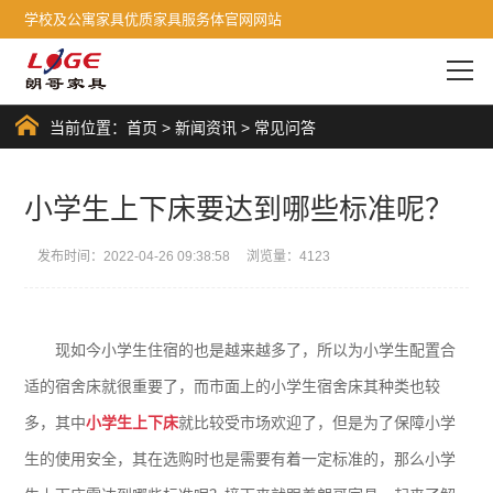
学校及公寓家具优质家具服务体官网网站
当前位置：
首页
>
新闻资讯
>
常见问答
小学生上下床要达到哪些标准呢？
发布时间：2022-04-26 09:38:58 浏览量：4123
现如今小学生住宿的也是越来越多了，所以为小学生配置合
适的宿舍床就很重要了，而市面上的小学生宿舍床其种类也较
多，其中
小学生上下床
就比较受市场欢迎了，但是为了保障小学
生的使用安全，其在选购时也是需要有着一定标准的，那么小学