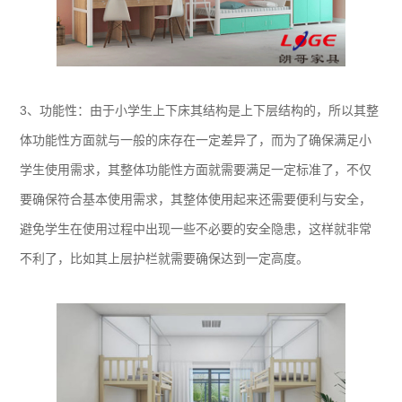
3、功能性：由于小学生上下床其结构是上下层结构的，所以其整
体功能性方面就与一般的床存在一定差异了，而为了确保满足小
学生使用需求，其整体功能性方面就需要满足一定标准了，不仅
要确保符合基本使用需求，其整体使用起来还需要便利与安全，
避免学生在使用过程中出现一些不必要的安全隐患，这样就非常
不利了，比如其上层护栏就需要确保达到一定高度。