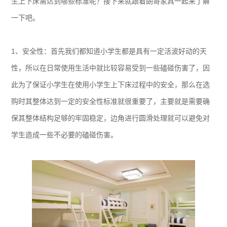
生上下床需达到哪些标准呢？接下来就跟着朗哥家具一起来了解
一下吧。
1、安全性：首先我们都知道小学生都是具有一定活波好动的天
性，所以在日常使用生活中就比较容易受到一些磕碰伤害了，因
此为了保证小学生在使用小学生上下床过程中的安全，那么在选
购时其整体达到一定的安全性标准就很重要了，主要就是需要确
保其整体结构足够的牢固稳定，边角进行圆滑处理就可以避免对
学生造成一些不必要的磕碰伤害。