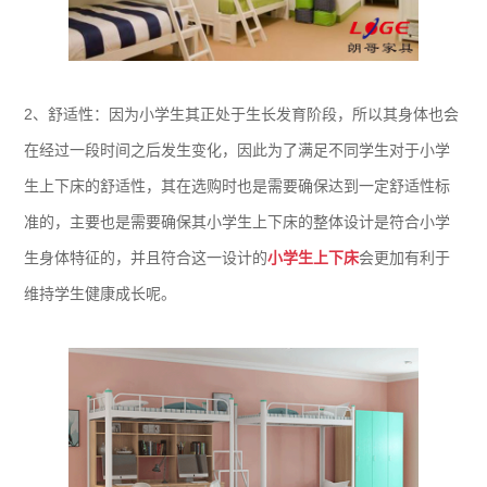
2、舒适性：因为小学生其正处于生长发育阶段，所以其身体也会
在经过一段时间之后发生变化，因此为了满足不同学生对于小学
生上下床的舒适性，其在选购时也是需要确保达到一定舒适性标
准的，主要也是需要确保其小学生上下床的整体设计是符合小学
生身体特征的，并且符合这一设计的
小学生上下床
会更加有利于
维持学生健康成长呢。