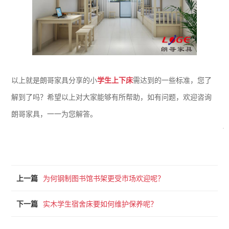
以上就是朗哥家具分享的小
学生上下床
需达到的一些标准，您了
解到了吗？希望以上对大家能够有所帮助，如有问题，欢迎咨询
朗哥家具，一一为您解答。
上一篇
为何钢制图书馆书架更受市场欢迎呢？
下一篇
实木学生宿舍床要如何维护保养呢？