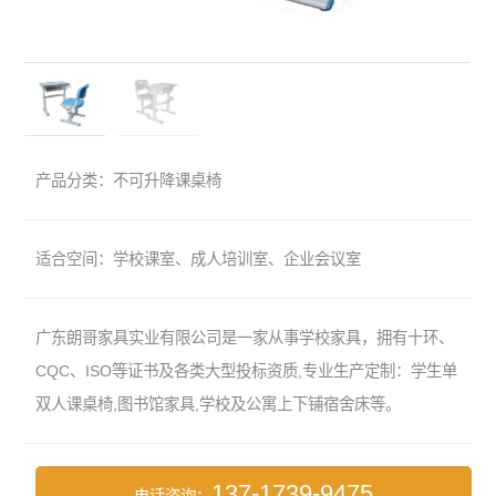
产品分类：不可升降课桌椅
适合空间：学校课室、成人培训室、企业会议室
广东朗哥家具实业有限公司是一家从事学校家具，拥有十环、
CQC、ISO等证书及各类大型投标资质,专业生产定制：学生单
双人课桌椅,图书馆家具,学校及公寓上下铺宿舍床等。
137-1739-9475
电话咨询：