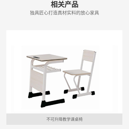
相关产品
独具匠心打造真材实料的放心家具
不可升降教学课桌椅