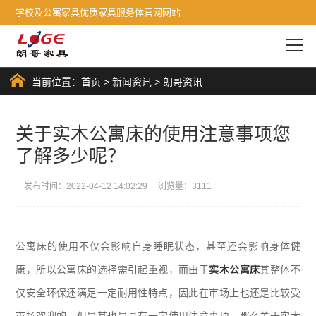
学校及公寓家具优质家具服务体官网网站
当前位置：
首页
>
新闻资讯
>
朗哥资讯
关于实木公寓床的使用注意事项您
了解多少呢？
发布时间：2022-04-12 14:02:29 浏览量：3111
公寓床的使用不仅会影响自身睡眠状态，甚至还会影响身体健
康，所以公寓床的选择需引起重视，而由于
实木公寓床
其整体不
仅安全环保还满足一定耐用性特点，因此在市场上也还是比较受