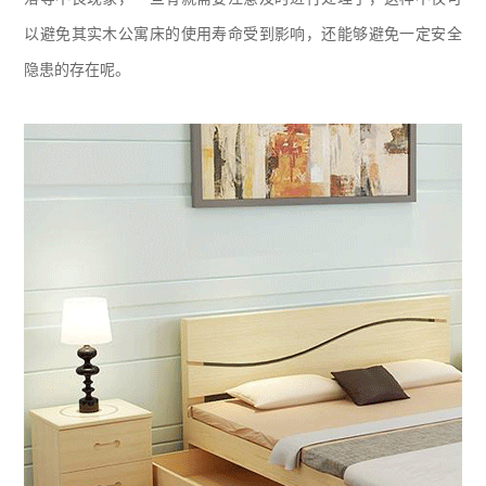
以避免其实木公寓床的使用寿命受到影响，还能够避免一定安全
隐患的存在呢。