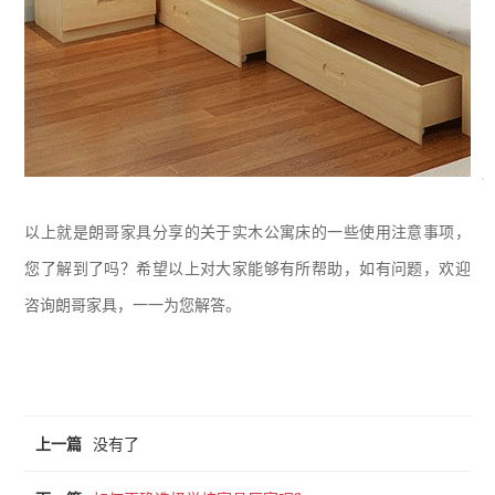
以上就是朗哥家具分享的关于实木公寓床的一些使用注意事项，
您了解到了吗？希望以上对大家能够有所帮助，如有问题，欢迎
咨询朗哥家具，一一为您解答。
上一篇
没有了