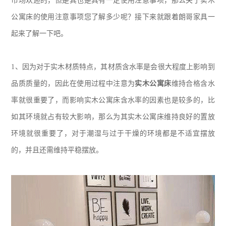
市场欢迎的，但是其也是具有一定使用注意事项，那么关于实木
公寓床的使用注意事项您了解多少呢？接下来就跟着朗哥家具一
起来了解一下吧。
1、
因为对于实木材质特点，其材质含水率是会很大程度上影响到
品质质量的，因此在使用过程中注意为
实木公寓床
维持合格含水
率就很重要了，而影响实木公寓床含水率的因素也是较多的，比
如其环境就占有较大影响，那么为其实木公寓床维持良好的置放
环境就很重要了，对于潮湿与过于干燥的环境都是不适宜摆放
的，并且还需维持平稳摆放。