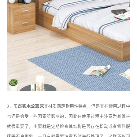
3、
虽然
实木公寓床
其材质满足耐用性特点，但是其在使用过程中
也还是会受一些因素所影响的，因此在使用过程中注意为其维护
就很重要了，主要就是定期检查其结构是否存在松动或者零件脱
落等不良现象，一旦有就需要注意及时进行处理了，这样不仅可