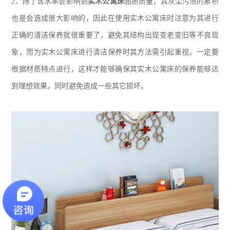
2、
除了含水率会影响到
实木公寓床
品质质量，其灰尘污渍的累积
也是会造成很大影响的，因此在使用实木公寓床时注意为其进行
正确的清洁保养就很重要了，避免其结构出现变老变旧等不良现
象，而为实木公寓床进行清洁保养时其方法需引起重视，一定要
根据材质特点进行，这样才能够确保其实木公寓床的保养能够达
到理想效果，同时避免造成一些其它损坏。