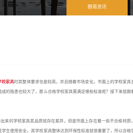
朗哥资讯
学校家具
时其整体要求也是较高，并且随着市场变化，市面上的学校家具
造成的隐患也较大了，那么合格学校家具需满足哪些标准呢？接下来就跟
作出来的学校家具其品质就存在差异，但是市面上存在着一些不合格材质
证学生使用安全，其学校家具整体达到环保性标准就很重要了，所以合格