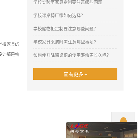
学校实验室家具定制要注意哪些问题
学校课桌椅厂家如何选择？
学校储物柜定制要注意哪些问题？
学校家具采购时需注意哪些事项?
学校家具的
设计都是需
如何使升降课桌椅的使用寿命更长久呢？
查看更多 +

QQ