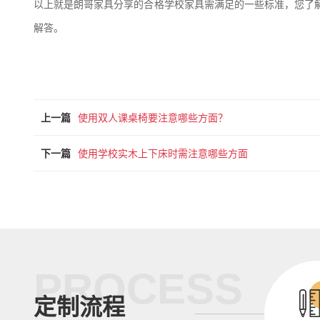
以上就是朗哥家具分享的合格学校家具需满足的一些标准，您了
解答。
上一篇
使用双人课桌椅要注意哪些方面？
下一篇
使用学校实木上下床时需注意哪些方面
PROCESS
定制流程