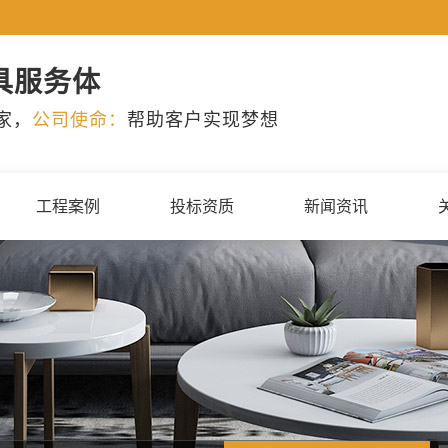
具服务体
家，
公司使命：
帮助客户实现梦想
工程案例
投标资质
新闻资讯