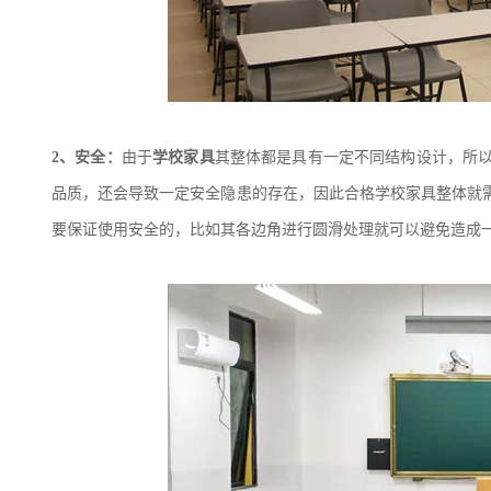
2、
安全：
由于
学校家具
其整体都是具有一定不同结构设计，所
品质，还会导致一定安全隐患的存在，因此合格学校家具整体就
要保证使用安全的，比如其各边角进行圆滑处理就可以避免造成