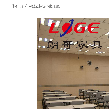
体不可存在甲醛超标等不良现象。