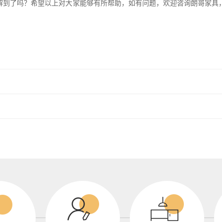
解到了吗？希望以上对大家能够有所帮助，如有问题，欢迎咨询朗哥家具