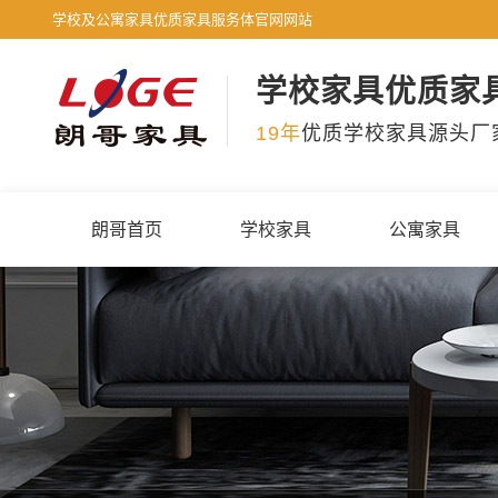
学校及公寓家具优质家具服务体官网网站
学校家具优质家
19年
优质学校家具源头厂
朗哥首页
学校家具
公寓家具