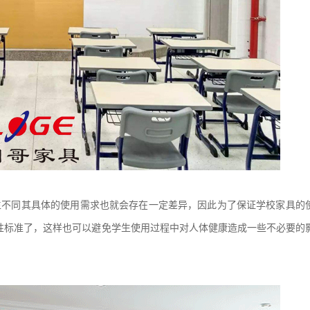
生不同其具体的使用需求也就会存在一定差异，因此为了保证学校家具的
性标准了，这样也可以避免学生使用过程中对人体健康造成一些不必要的