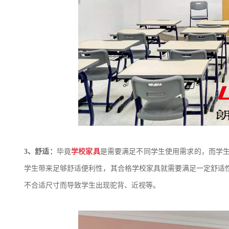
3、
舒适：
毕竟
学校家具
是需要满足不同学生使用需求的，而学
学生带来足够舒适便利性，其合格学校家具就需要满足一定舒适
不合适尺寸而导致学生出现驼背、近视等。