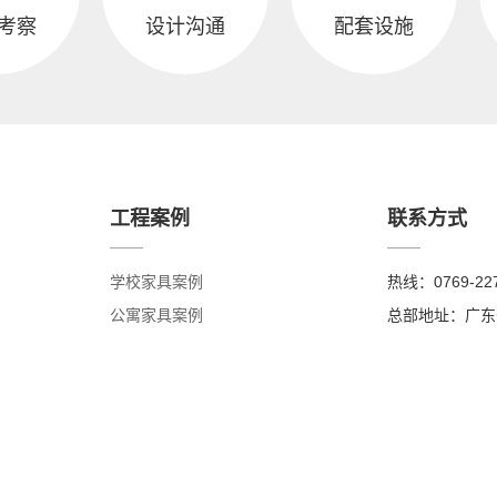
考察
设计沟通
配套设施
工程案例
联系方式
学校家具案例
热线：0769-22
公寓家具案例
总部地址：广东