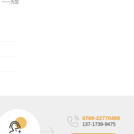
，一一为您
0769-22770489
137-1739-9475