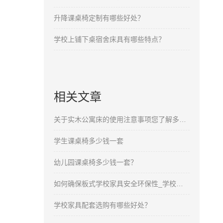
升降课桌椅定制有哪些好处？
学校上铺下桌宿舍床具有哪些特点？
相关文章
关于实木公寓床的使用注意事项您了解多少呢？
学生课桌椅多少钱一套
幼儿园课桌椅多少钱一套？
如何确保板式学校家具安全环保性_学校家具厂家
学校家具配套选购有哪些好处？