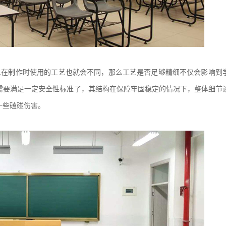
以在制作时使用的工艺也就会不同，那么工艺是否足够精细不仅会影响到
需要满足一定安全性标准了，其结构在保障牢固稳定的情况下，整体细节
一些磕碰伤害。