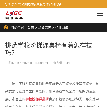
学校及公寓家具优质家具服务体官网网站
当前位置：
首页
>
新闻资讯
>
行业新闻
挑选学校阶梯课桌椅有着怎样技
巧？
发布时间：2022-05-13 08:17:11 浏览量：3199
使用学校阶梯课桌椅的基本就是大学教室及多媒体教室，其
款式是比较受学生们喜爱的，如今随着学校家具市场的逐渐发
展，市面上的
学校阶梯课桌椅
也是有着很多款式种类，那么其中