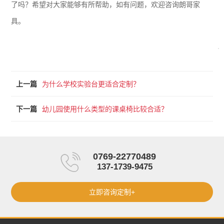
了吗？希望对大家能够有所帮助，如有问题，欢迎咨询朗哥家
具。
上一篇
为什么学校实验台更适合定制？
下一篇
幼儿园使用什么类型的课桌椅比较合适？
0769-22770489
137-1739-9475
立即咨询定制+