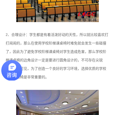
2、合理设计：学生都是有着活泼好动的天性，所以就比较喜欢打
打闹闹的，那么在使用学校阶梯课桌椅时难免就会发生一些碰撞
了，因此为了避免学校阶梯课桌椅对学生造成危害，那么学校阶
梯课桌椅的边角设计一定是要进行圆角设计的，不可存在尖锐
角，由此可见，为了创造一个良好的学习环境，选择优质的学校
阶梯课桌椅是非常重要的。