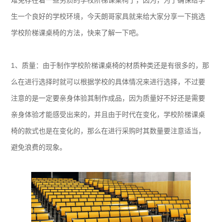
难免存在着一些劣质的学校阶梯课桌椅了，因为，为了确保给学
生一个良好的学校环境，今天朗哥家具就来给大家分享一下挑选
学校阶梯课桌椅的方法，快来了解一下吧。
1、质量：由于制作学校阶梯课桌椅的材质种类还是有很多的，那
么在进行选择时就可以根据学校的具体情况来进行选择，不过要
注意的是一定要亲身体验其制作成品，因为质量好不好还是需要
亲身体验才能感受出来的，并且由于时代在变化，学校阶梯课桌
椅的款式也是在变化的，那么在进行采购时其数量要注意适当，
避免浪费的现象。