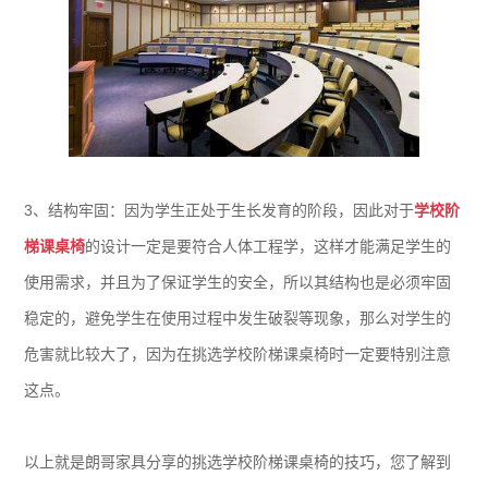
3、结构牢固：因为学生正处于生长发育的阶段，因此对于
学校阶
梯课桌椅
的设计一定是要符合人体工程学，这样才能满足学生的
使用需求，并且为了保证学生的安全，所以其结构也是必须牢固
稳定的，避免学生在使用过程中发生破裂等现象，那么对学生的
危害就比较大了，因为在挑选学校阶梯课桌椅时一定要特别注意
这点。
以上就是朗哥家具分享的挑选学校阶梯课桌椅的技巧，您了解到