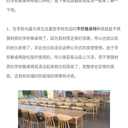
的学校餐桌椅有哪几种呢？接下来就跟着朗哥家具一起来了解一
下吧。
1、在学校内最为常见且最受学校欢迎的
学校餐桌椅
种类就是不锈
钢材质的学校餐桌椅了，因为其材质足够的坚硬，所以也就比较
的经久耐用了，并且也比较适合这种公共式的食堂使用，由于学
校餐桌椅是吃饭时使用的，所以很容易沾染上污渍，而不锈钢材
质的学校餐桌椅其清洁起来就比较简易了，其整体也足够的美
观，还具有较强的防腐蚀防锈等特点呢。