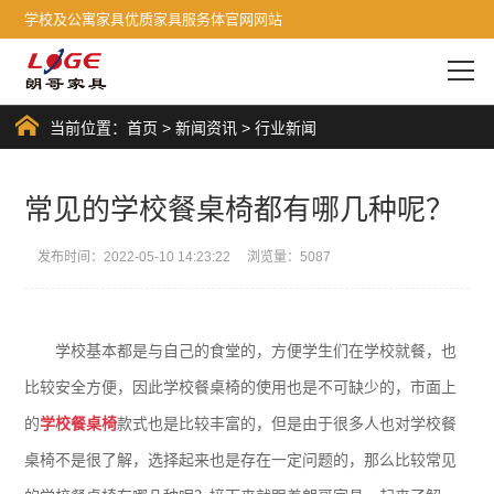
学校及公寓家具优质家具服务体官网网站
当前位置：
首页
>
新闻资讯
>
行业新闻
常见的学校餐桌椅都有哪几种呢？
发布时间：2022-05-10 14:23:22 浏览量：5087
学校基本都是与自己的食堂的，方便学生们在学校就餐，也
比较安全方便，因此学校餐桌椅的使用也是不可缺少的，市面上
的
学校餐桌椅
款式也是比较丰富的，但是由于很多人也对学校餐
桌椅不是很了解，选择起来也是存在一定问题的，那么比较常见