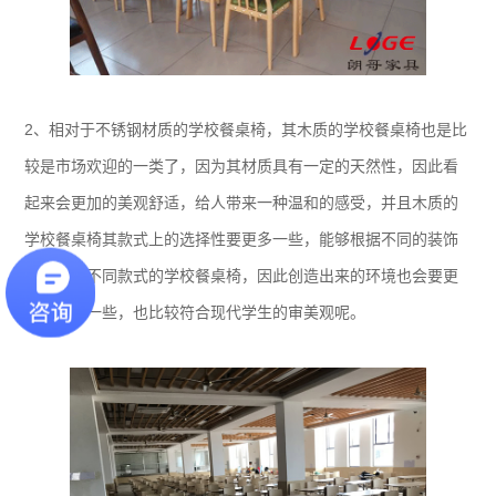
2、相对于不锈钢材质的学校餐桌椅，其木质的学校餐桌椅也是比
较是市场欢迎的一类了，因为其材质具有一定的天然性，因此看
起来会更加的美观舒适，给人带来一种温和的感受，并且木质的
学校餐桌椅其款式上的选择性要更多一些，能够根据不同的装饰
环境搭配不同款式的学校餐桌椅，因此创造出来的环境也会要更
加的美观一些，也比较符合现代学生的审美观呢。