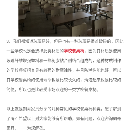
3、我们都知道玻璃易碎，但是也有一种玻璃是很难破碎的，因此
一些学校也是会选择此类材质的
学校餐桌椅
，因为其材质是使用
玻璃纤维增强塑料和一些树脂粘合剂结合组成的，这种材质制作
的学校餐桌椅其具有较强的耐腐蚀性，并且防潮性能也好，所以
其学校餐桌椅的使用寿命也是比较长久的，清洁起来也是比较的
简便，所以也是比较受市场欢迎的一类学校餐桌椅。
以上就是朗哥家具分享的几种常见的学校餐桌椅种类，您了解到
了吗？希望以上对大家能够有所帮助，如有问题，欢迎咨询朗哥
家具，一一为您解答。