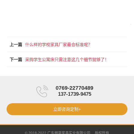
上一篇
什么样的学校家具厂家最合标准呢？
下一篇
采购学生公寓床只需注意这几个细节就够了！
0769-22770489
137-1739-9475
立即咨询定制+
© 2018-2022 广东朗哥家具实业有限公司 版权所有