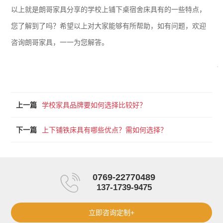
以上就是朗哥家具分享的学校上铺下桌宿舍床具有的一些特点，
您了解到了吗？希望以上对大家能够有所帮助，如有问题，欢迎
咨询朗哥家具，一一为您解答。
上一篇
学校家具品牌要如何选择比较好？
下一篇
上下铺铁床具有哪些优点？需如何选择？
0769-22770489
137-1739-9475
立即咨询定制+