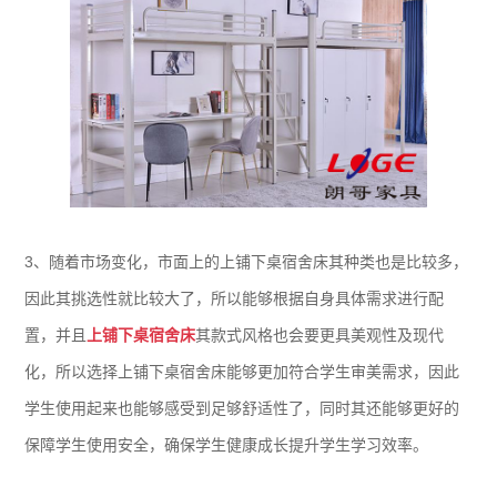
3、随着市场变化，市面上的上铺下桌宿舍床其种类也是比较多，
因此其挑选性就比较大了，所以能够根据自身具体需求进行配
置，并且
上铺下桌宿舍床
其款式风格也会要更具美观性及现代
化，所以选择上铺下桌宿舍床能够更加符合学生审美需求，因此
学生使用起来也能够感受到足够舒适性了，同时其还能够更好的
保障学生使用安全，确保学生健康成长提升学生学习效率。