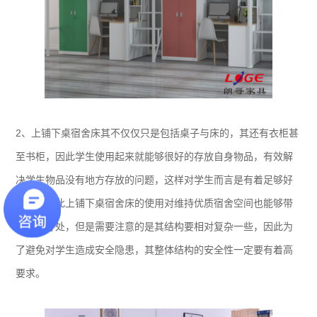
2、上铺下桌宿舍床其不仅仅只是包括桌子与床的，其还有衣柜甚
至书柜，因此学生使用起来就能够很好的存放自身物品，有效解
决学生物品没有地方存放的问题，这样对学生而言是有着足够好
处的，因此上铺下桌宿舍床的使用对维持优质宿舍空间也能够带
来一定好处，但是需要注意的是其结构要相对复杂一些，因此为
了避免对学生造成安全隐患，其整体结构的安全性一定要有着高
要求。