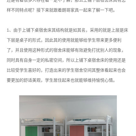
还是有着很多人存在着一定不了解，那么上铺下层宿舍床具有怎
样不同特点呢？接下来就跟着朗哥家具一起来了解一下吧。
1、由于上铺下桌宿舍床其结构就是如其名，采用的就是上层是床
下层是桌子的形式，因此其的使用就能够给学生带来更多便利
了，并且使用这种形式的宿舍床能够有效避免打扰别人的现象，
同时具有自身一定的私密空间，所以上铺下桌宿舍床的使用还是
比较受学生喜好的，打造出来的学生宿舍空间其整体看起来也会
要更加的舒适美观，学生居住起来也就能够维持愉悦心情。