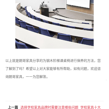
以上就是朗哥家具分享的为钢木阶梯课桌椅进行保养的方法，您
了解到了吗？希望以上对大家能够有所帮助，如有问题，欢迎咨
询朗哥家具，一一为您解答。
上一篇
选择学校家具品牌时需要注意哪些问题_学校家具十大