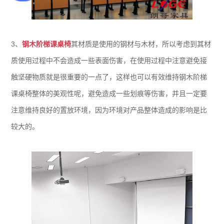
3、
钢木阶梯课桌椅
其材质是使用的钢材与木材，所以考虑到其材
质使用过程中不会造成一些表面伤害，在使用过程中注意避免接
触坚硬物质就是很重要的一点了，这样也可以有效维持钢木阶梯
课桌椅整体的美观性呢，避免造成一些划痕等伤害，并且一定要
注意维持良好的置放环境，因为环境对产品整体造成的影响是比
较大的。