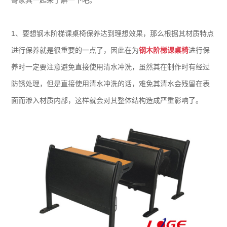
哥家具一起来了解一下吧。
1、要想钢木阶梯课桌椅保养达到理想效果，那么根据其材质特点
进行保养就是很重要的一点了，因此在为
钢木阶梯课桌椅
进行保
养时一定要注意避免直接使用清水冲洗，虽然其在制作时有经过
防锈处理，但是直接使用清水冲洗的话，难免其清水会残留在表
面而渗入材质内部，这样就会对其整体结构造成严重影响了。