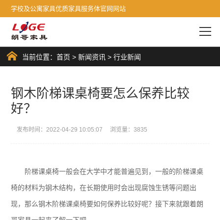
学校及公寓家具优质家具服务体官网网站
当前位置：
首页
>
新闻资讯
>
行业新闻
钢木阶梯课桌椅要怎么保养比较
好？
发布时间：2022-04-29 10:05:07 浏览量：3835
阶梯课桌椅一般会在大学中才能普遍见到，一般的阶梯课桌
椅的材料为钢木结构，在长期使用时会出现腐蚀生锈等问题出
现，那么钢木阶梯课桌椅要如何保养比较好呢？接下来就跟着朗