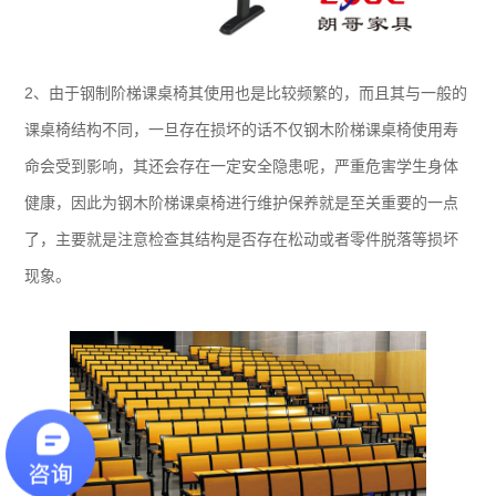
2、由于钢制阶梯课桌椅其使用也是比较频繁的，而且其与一般的
课桌椅结构不同，一旦存在损坏的话不仅钢木阶梯课桌椅使用寿
命会受到影响，其还会存在一定安全隐患呢，严重危害学生身体
健康，因此为钢木阶梯课桌椅进行维护保养就是至关重要的一点
了，主要就是注意检查其结构是否存在松动或者零件脱落等损坏
现象。